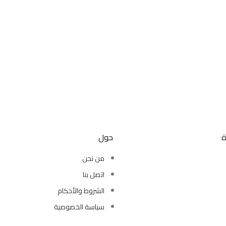
ة
حول
من نحن
اتصل بنا
الشروط والأحكام
سياسة الخصوصية