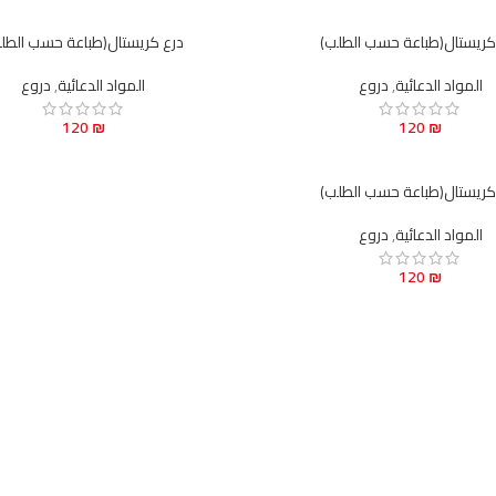
كريستال(طباعة حسب الطلب)
درع كريستال(طباعة حسب الطل
المواد الدعائية
,
دروع
المواد الدعائية
,
دروع
120
₪
120
₪
كريستال(طباعة حسب الطلب)
المواد الدعائية
,
دروع
120
₪