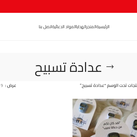
الرئيسية
المتجر
الهدايا
المواد الدعائية
اتصل بنا
عدادة تسبيح
تجات تحت الوسم “عدادة تسبيح”
عرض
9