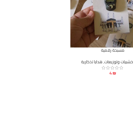
مسبحة رقمية
خشبيات وتوزيعات
,
هدايا تذكارية
4
₪