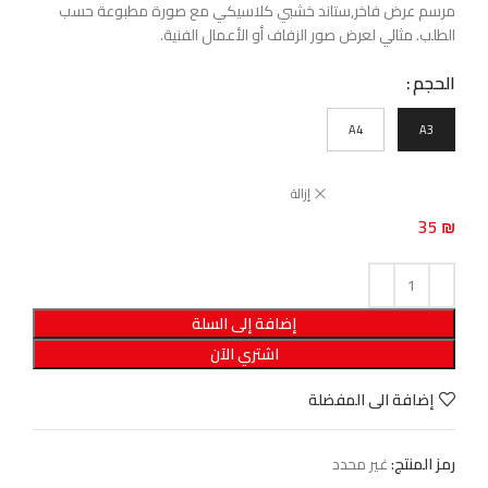
مرسم عرض فاخر,ستاند خشبي كلاسيكي مع صورة مطبوعة حسب
الطلب. مثالي لعرض صور الزفاف أو الأعمال الفنية.
الحجم
A4
A3
إزالة
35
₪
إضافة إلى السلة
اشتري الآن
إضافة الى المفضلة
رمز المنتج:
غير محدد