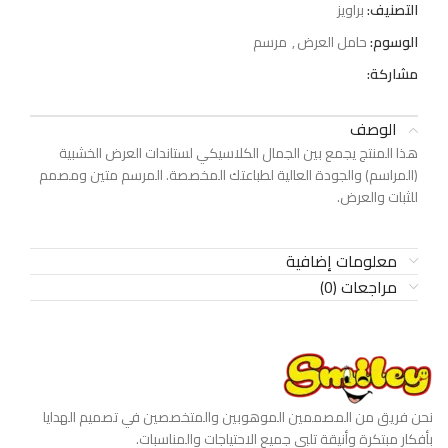
التصنيف:
براويز
الوسوم:
حامل العرض
,
مرسم
مشاركة:
الوصف
هذا المنتج يجمع بين الجمال الكلاسيكي لستاندات العرض الخشبية
(المراسم) والجودة العالية لطباعتك المخصصة. المرسم متين ومصمم
للثبات والعرض.
معلومات إضافية
مراجعات (0)
نحن فريق من المصممين الموهوبين والمتخصصين في تصميم الهدايا
بأفكار مبتكرة وأنيقة تلبي جميع الاحتياجات والمناسبات.