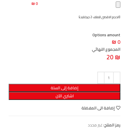
0 ₪
(الحجم الاقصى للملف 2 جيجابايت)
Options amount
0 ₪
المجموع النهائي
20
₪
إضافة إلى السلة
اشتري الآن
إضافة الى المفضلة
رمز المنتج:
غير محدد