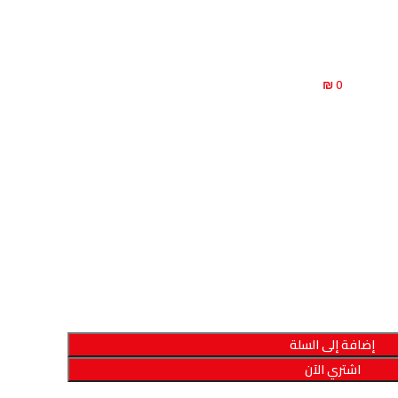
0 ₪
إضافة إلى السلة
اشتري الآن