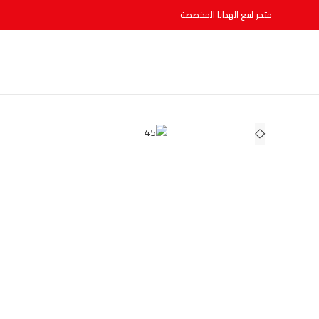
متجر لبيع الهدايا المخصصة