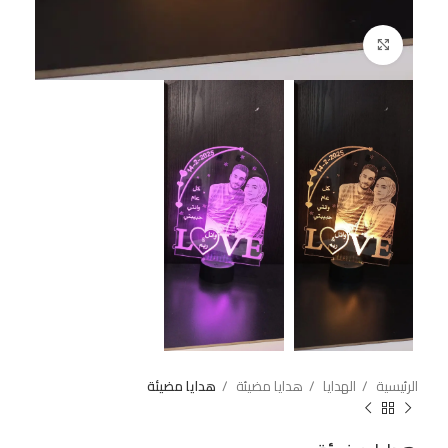
اضغط للتكبير
الرئيسية
الهدايا
هدايا مضيئة
هدايا مضيئة