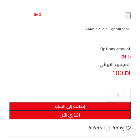
0 ₪
(الحجم الاقصى للملف 2 جيجابايت)
Options amount
0 ₪
المجموع النهائي
100
₪
إضافة إلى السلة
اشتري الآن
إضافة الى المفضلة