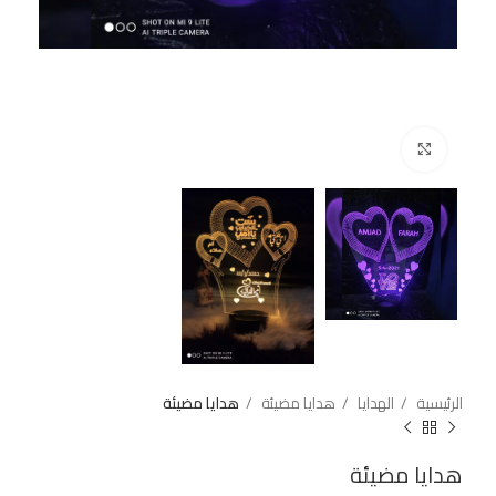
اضغط للتكبير
الرئيسية
الهدايا
هدايا مضيئة
هدايا مضيئة
هدايا مضيئة